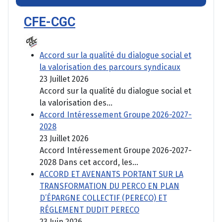
CFE-CGC
Accord sur la qualité du dialogue social et
la valorisation des parcours syndicaux
23 Juillet 2026
Accord sur la qualité du dialogue social et
la valorisation des...
Accord Intéressement Groupe 2026-2027-
2028
23 Juillet 2026
Accord Intéressement Groupe 2026-2027-
2028 Dans cet accord, les...
ACCORD ET AVENANTS PORTANT SUR LA
TRANSFORMATION DU PERCO EN PLAN
D’ÉPARGNE COLLECTIF (PERECO) ET
RÉGLEMENT DUDIT PERECO
23 Juin 2026