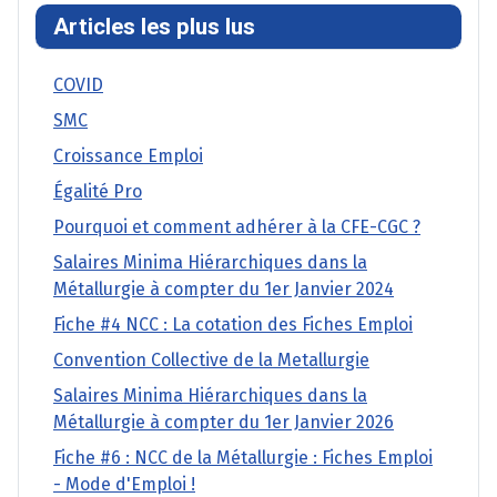
Articles les plus lus
COVID
SMC
Croissance Emploi
Égalité Pro
Pourquoi et comment adhérer à la CFE-CGC ?
Salaires Minima Hiérarchiques dans la
Métallurgie à compter du 1er Janvier 2024
Fiche #4 NCC : La cotation des Fiches Emploi
Convention Collective de la Metallurgie
Salaires Minima Hiérarchiques dans la
Métallurgie à compter du 1er Janvier 2026
Fiche #6 : NCC de la Métallurgie : Fiches Emploi
- Mode d'Emploi !