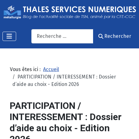
Recherche
Rechercher
Vous êtes ici :
Accueil
PARTICIPATION / INTERESSEMENT : Dossier
d’aide au choix - Edition 2026
PARTICIPATION /
INTERESSEMENT : Dossier
d’aide au choix - Edition