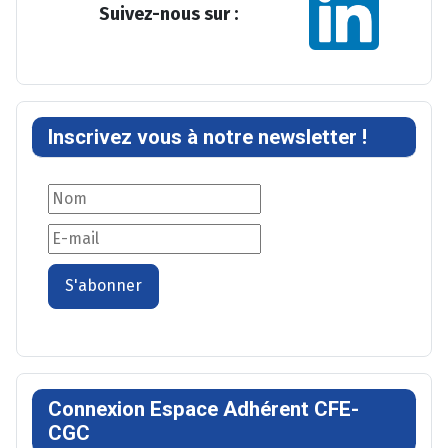
Suivez-nous sur :
Inscrivez vous à notre newsletter !
S'abonner
Connexion Espace Adhérent CFE-
CGC