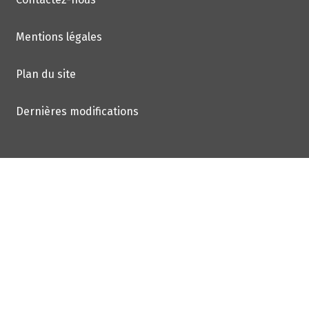
Mentions légales
Plan du site
Dernières modifications