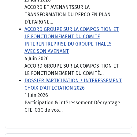
ACCORD ET AVENANTSSUR LA
TRANSFORMATION DU PERCO EN PLAN
D’EPARGNE...
ACCORD GROUPE SUR LA COMPOSITION ET
LE FONCTIONNEMENT DU COMITÉ
INTERENTREPRISE DU GROUPE THALES
AVEC SON AVENANT
4 Juin 2026
ACCORD GROUPE SUR LA COMPOSITION ET
LE FONCTIONNEMENT DU COMITÉ...
DOSSIER PARTICIPATION / INTERESSEMENT
CHOIX D’AFFECTATION 2026
1 Juin 2026
Participation & intéressement Décryptage
CFE-CGC de vos...