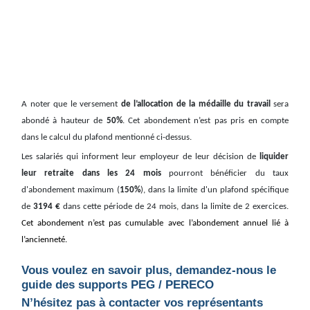
A noter que le versement
de l’allocation de la médaille du travail
sera
abondé à hauteur de
50%
. Cet abondement n’est pas pris en compte
dans le calcul du plafond mentionné ci-dessus.
Les salariés qui informent leur employeur de leur décision de
liquider
leur retraite dans les 24 mois
pourront bénéficier du taux
d'abondement maximum (
150%
), dans la limite d'un plafond spécifique
de
3194 €
dans cette période de 24 mois, dans la limite de 2 exercices.
Cet abondement n’est pas cumulable avec l’abondement annuel lié à
l’ancienneté.
Vous voulez en savoir plus, demandez-nous le
guide des supports PEG / PERECO
N’hésitez pas à contacter vos représentants