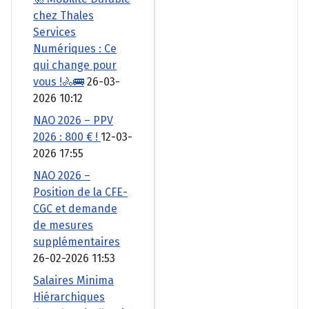
chez Thales
Services
Numériques : Ce
qui change pour
vous !🚴🚌
26-03-
2026 10:12
NAO 2026 – PPV
2026 : 800 € !
12-03-
2026 17:55
NAO 2026 –
Position de la CFE-
CGC et demande
de mesures
supplémentaires
26-02-2026 11:53
Salaires Minima
Hiérarchiques