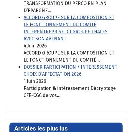
TRANSFORMATION DU PERCO EN PLAN
D’EPARGNE...
ACCORD GROUPE SUR LA COMPOSITION ET
LE FONCTIONNEMENT DU COMITÉ
INTERENTREPRISE DU GROUPE THALES
AVEC SON AVENANT
4 Juin 2026
ACCORD GROUPE SUR LA COMPOSITION ET
LE FONCTIONNEMENT DU COMITÉ...
DOSSIER PARTICIPATION / INTERESSEMENT
CHOIX D’AFFECTATION 2026
1 Juin 2026
Participation & intéressement Décryptage
CFE-CGC de vos...
Articles les plus lus