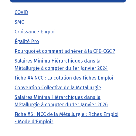
COVID
SMC
Croissance Emploi
Égalité Pro
Pourquoi et comment adhérer à la CFE-CGC ?
Salaires Minima Hiérarchiques dans la
Métallurgie à compter du 1er Janvier 2024
Fiche #4 NCC : La cotation des Fiches Emploi
Convention Collective de la Metallurgie
Salaires Minima Hiérarchiques dans la
Métallurgie à compter du 1er Janvier 2026
Fiche #6 : NCC de la Métallurgie : Fiches Emploi
- Mode d'Emploi !