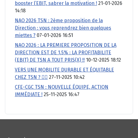
booster l’EBIT, sabrer la motivation !
21-01-2026
14:18
NAO 2026 TSN : 2ème proposition de la
Direction : vous reprendrez bien quelques
miettes ?
07-01-2026 16:51
NAO 2026 : LA PREMIERE PROPOSITION DE LA
DIRECTION EST DE 1,5% : LA PROFITABILITE
(EBIT) DE TSN A TOUT PRIS(X) !!
10-12-2025 18:12
VERS UNE MOBILITE DURABLE ET ÉQUITABLE
CHEZ TSN ? 🚴‍♂️
27-11-2025 10:42
CFE-CGC TSN : NOUVELLE ÉQUIPE, ACTION
IMMÉDIATE !
25-11-2025 16:47