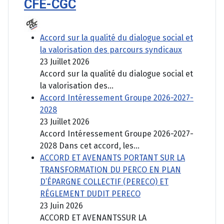
CFE-CGC
Accord sur la qualité du dialogue social et
la valorisation des parcours syndicaux
23 Juillet 2026
Accord sur la qualité du dialogue social et
la valorisation des...
Accord Intéressement Groupe 2026-2027-
2028
23 Juillet 2026
Accord Intéressement Groupe 2026-2027-
2028 Dans cet accord, les...
ACCORD ET AVENANTS PORTANT SUR LA
TRANSFORMATION DU PERCO EN PLAN
D’ÉPARGNE COLLECTIF (PERECO) ET
RÉGLEMENT DUDIT PERECO
23 Juin 2026
ACCORD ET AVENANTSSUR LA