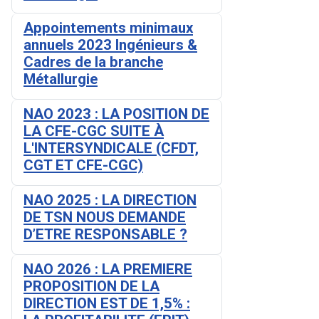
Appointements minimaux
annuels 2023 Ingénieurs &
Cadres de la branche
Métallurgie
NAO 2023 : LA POSITION DE
LA CFE-CGC SUITE À
L'INTERSYNDICALE (CFDT,
CGT ET CFE-CGC)
NAO 2025 : LA DIRECTION
DE TSN NOUS DEMANDE
D’ETRE RESPONSABLE ?
NAO 2026 : LA PREMIERE
PROPOSITION DE LA
DIRECTION EST DE 1,5% :