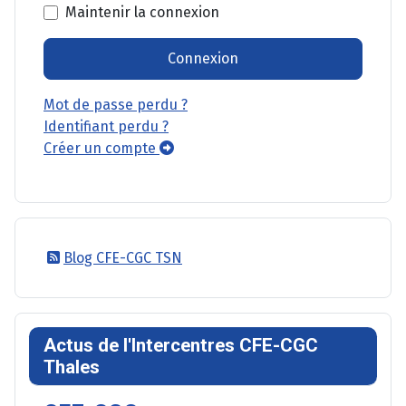
Maintenir la connexion
Connexion
Mot de passe perdu ?
Identifiant perdu ?
Créer un compte
Blog CFE-CGC TSN
Actus de l'Intercentres CFE-CGC
Thales