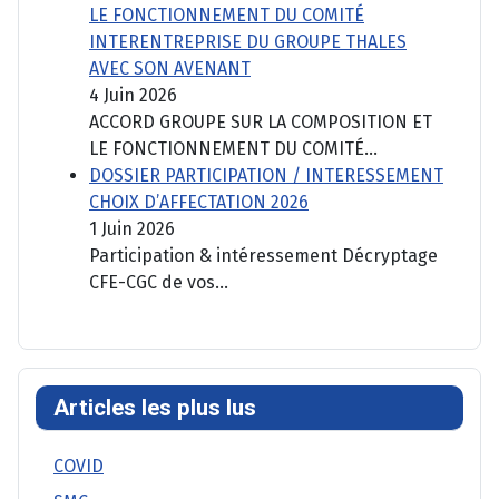
LE FONCTIONNEMENT DU COMITÉ
INTERENTREPRISE DU GROUPE THALES
AVEC SON AVENANT
4 Juin 2026
ACCORD GROUPE SUR LA COMPOSITION ET
LE FONCTIONNEMENT DU COMITÉ...
DOSSIER PARTICIPATION / INTERESSEMENT
CHOIX D’AFFECTATION 2026
1 Juin 2026
Participation & intéressement Décryptage
CFE-CGC de vos...
Articles les plus lus
COVID