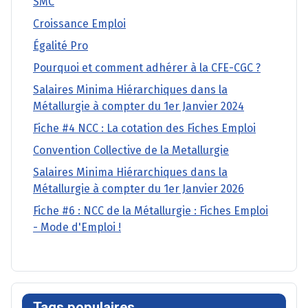
SMC
Croissance Emploi
Égalité Pro
Pourquoi et comment adhérer à la CFE-CGC ?
Salaires Minima Hiérarchiques dans la
Métallurgie à compter du 1er Janvier 2024
Fiche #4 NCC : La cotation des Fiches Emploi
Convention Collective de la Metallurgie
Salaires Minima Hiérarchiques dans la
Métallurgie à compter du 1er Janvier 2026
Fiche #6 : NCC de la Métallurgie : Fiches Emploi
- Mode d'Emploi !
Tags populaires