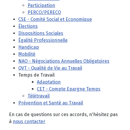
Participation
PERCO/PERECO
CSE - Comité Social et Economique
Élections
Dispositions Sociales
Égalité Professionnelle
Handicap
Mobilité
NAO - Négociations Annuelles Obligatoires
QVT - Qualité de Vie au Travail
Temps de Travail
Adaptation
CET - Compte Epargne Temps
Télétravail
Prévention et Santé au Travail
En cas de questions sur ces accords, n'hésitez pas
à
nous contacter