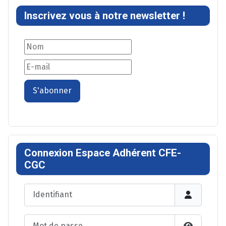
Inscrivez vous à notre newsletter !
S'abonner
Connexion Espace Adhérent CFE-
CGC
Identifiant
Mot de passe