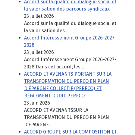
Accord sur la qualité du dialogue social et
la valorisation des parcours syndicaux
23 Juillet 2026
Accord sur la qualité du dialogue social et
la valorisation des...
Accord Intéressement Groupe 2026-2027-
2028
23 Juillet 2026
Accord Intéressement Groupe 2026-2027-
2028 Dans cet accord, les...
ACCORD ET AVENANTS PORTANT SUR LA
TRANSFORMATION DU PERCO EN PLAN
D’ÉPARGNE COLLECTIF (PERECO) ET
RÉGLEMENT DUDIT PERECO
23 Juin 2026
ACCORD ET AVENANTSSUR LA
TRANSFORMATION DU PERCO EN PLAN
D’EPARGNE...
ACCORD GROUPE SUR LA COMPOSITION ET