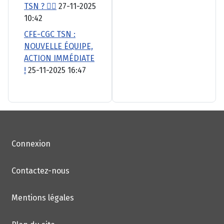
TSN ? 🚴‍♂️
27-11-2025
10:42
CFE-CGC TSN :
NOUVELLE ÉQUIPE,
ACTION IMMÉDIATE
!
25-11-2025 16:47
Connexion
Contactez-nous
Mentions légales