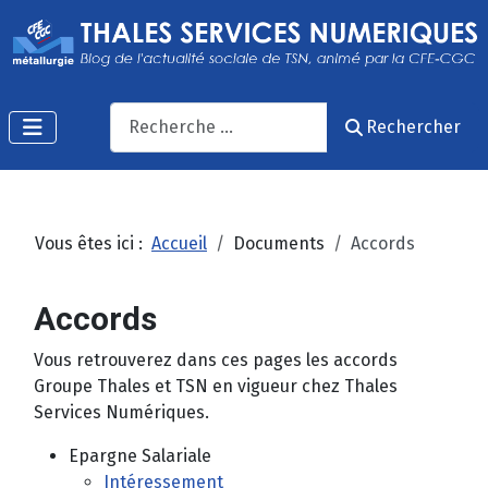
Recherche
Rechercher
Vous êtes ici :
Accueil
Documents
Accords
Accords
Vous retrouverez dans ces pages les accords
Groupe Thales et TSN en vigueur chez Thales
Services Numériques.
Epargne Salariale
Intéressement