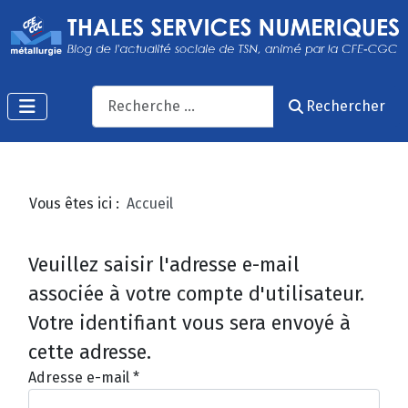
Recherche
Rechercher
Vous êtes ici :
Accueil
Veuillez saisir l'adresse e-mail
associée à votre compte d'utilisateur.
Votre identifiant vous sera envoyé à
cette adresse.
Adresse e-mail
*