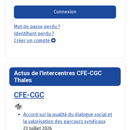
Connexion
Mot de passe perdu ?
Identifiant perdu ?
Créer un compte
Actus de l'Intercentres CFE-CGC
Thales
CFE-CGC
Accord sur la qualité du dialogue social et
la valorisation des parcours syndicaux
23 Juillet 2026