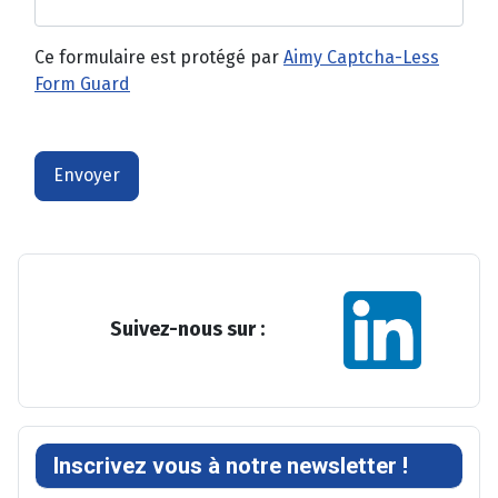
Ce formulaire est protégé par
Aimy Captcha-Less
Form Guard
Envoyer
Suivez-nous sur :
Inscrivez vous à notre newsletter !