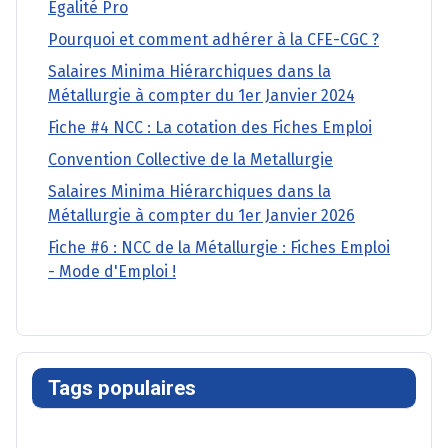
Égalité Pro
Pourquoi et comment adhérer à la CFE-CGC ?
Salaires Minima Hiérarchiques dans la
Métallurgie à compter du 1er Janvier 2024
Fiche #4 NCC : La cotation des Fiches Emploi
Convention Collective de la Metallurgie
Salaires Minima Hiérarchiques dans la
Métallurgie à compter du 1er Janvier 2026
Fiche #6 : NCC de la Métallurgie : Fiches Emploi
- Mode d'Emploi !
Tags populaires