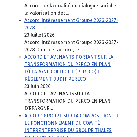
Accord sur la qualité du dialogue social et
la valorisation des...
Accord Intéressement Groupe 2026-2027-
2028
23 Juillet 2026
Accord Intéressement Groupe 2026-2027-
2028 Dans cet accord, les...
ACCORD ET AVENANTS PORTANT SUR LA
TRANSFORMATION DU PERCO EN PLAN
D’ÉPARGNE COLLECTIF (PERECO) ET
RÉGLEMENT DUDIT PERECO
23 Juin 2026
ACCORD ET AVENANTSSUR LA
TRANSFORMATION DU PERCO EN PLAN
D’EPARGNE...
ACCORD GROUPE SUR LA COMPOSITION ET
LE FONCTIONNEMENT DU COMITÉ
INTERENTREPRISE DU GROUPE THALES