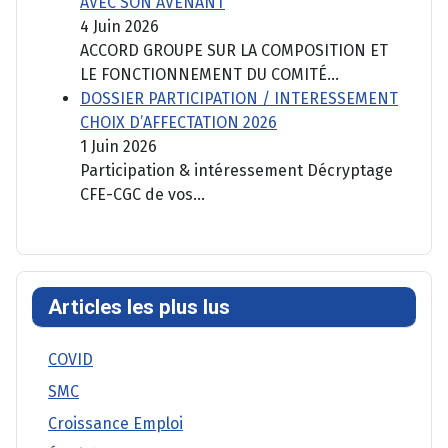
AVEC SON AVENANT
4 Juin 2026
ACCORD GROUPE SUR LA COMPOSITION ET
LE FONCTIONNEMENT DU COMITÉ...
DOSSIER PARTICIPATION / INTERESSEMENT
CHOIX D’AFFECTATION 2026
1 Juin 2026
Participation & intéressement Décryptage
CFE-CGC de vos...
Articles les plus lus
COVID
SMC
Croissance Emploi