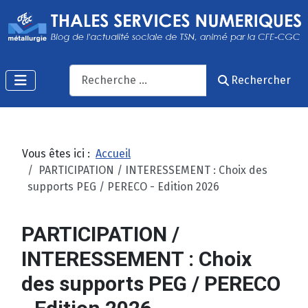
Recherche
Rechercher
Vous êtes ici :
Accueil
PARTICIPATION / INTERESSEMENT : Choix des
supports PEG / PERECO - Edition 2026
PARTICIPATION /
INTERESSEMENT : Choix
des supports PEG / PERECO