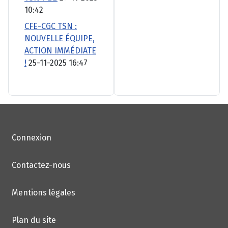
10:42
CFE-CGC TSN :
NOUVELLE ÉQUIPE,
ACTION IMMÉDIATE
!
25-11-2025 16:47
Connexion
Contactez-nous
Mentions légales
Plan du site