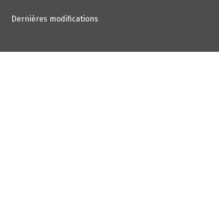
Dernières modifications