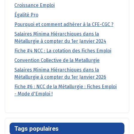
Croissance Emploi
Égalité Pro
Pourquoi et comment adhérer à la CFE-CGC ?
Salaires Minima Hiérarchiques dans la
Métallurgie à compter du 1er Janvier 2024
Fiche #4 NCC : La cotation des Fiches Emploi
Convention Collective de la Metallurgie
Salaires Minima Hiérarchiques dans la
Métallurgie à compter du 1er Janvier 2026
Fiche #6 : NCC de la Métallurgie : Fiches Emploi
- Mode d'Emploi !
Tags populaires