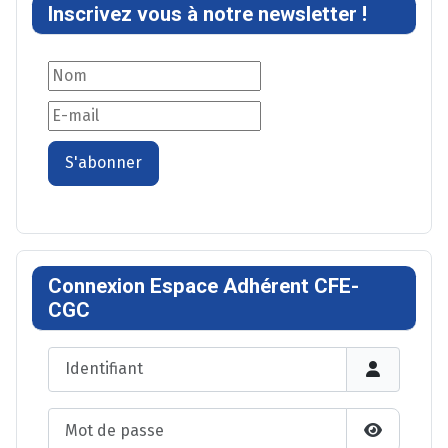
Inscrivez vous à notre newsletter !
S'abonner
Connexion Espace Adhérent CFE-
CGC
Identifiant
Mot de passe