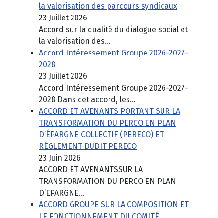
la valorisation des parcours syndicaux
23 Juillet 2026
Accord sur la qualité du dialogue social et
la valorisation des...
Accord Intéressement Groupe 2026-2027-
2028
23 Juillet 2026
Accord Intéressement Groupe 2026-2027-
2028 Dans cet accord, les...
ACCORD ET AVENANTS PORTANT SUR LA
TRANSFORMATION DU PERCO EN PLAN
D’ÉPARGNE COLLECTIF (PERECO) ET
RÉGLEMENT DUDIT PERECO
23 Juin 2026
ACCORD ET AVENANTSSUR LA
TRANSFORMATION DU PERCO EN PLAN
D’EPARGNE...
ACCORD GROUPE SUR LA COMPOSITION ET
LE FONCTIONNEMENT DU COMITÉ