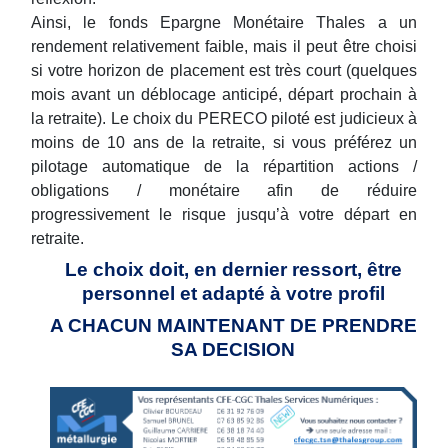
Ainsi, le fonds Epargne Monétaire Thales a un
rendement relativement faible, mais il peut être choisi
si votre horizon de placement est très court (quelques
mois avant un déblocage anticipé, départ prochain à
la retraite). Le choix du PERECO piloté est judicieux à
moins de 10 ans de la retraite, si vous préférez un
pilotage automatique de la répartition actions /
obligations / monétaire afin de réduire
progressivement le risque jusqu’à votre départ en
retraite.
Le choix doit, en dernier ressort, être
personnel et adapté à votre profil
A CHACUN MAINTENANT DE PRENDRE
SA DECISION