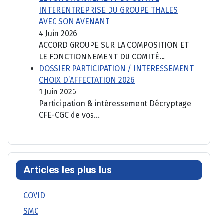
INTERENTREPRISE DU GROUPE THALES
AVEC SON AVENANT
4 Juin 2026
ACCORD GROUPE SUR LA COMPOSITION ET
LE FONCTIONNEMENT DU COMITÉ...
DOSSIER PARTICIPATION / INTERESSEMENT
CHOIX D’AFFECTATION 2026
1 Juin 2026
Participation & intéressement Décryptage
CFE-CGC de vos...
Articles les plus lus
COVID
SMC