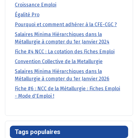
Croissance Emploi
Égalité Pro
Pourquoi et comment adhérer à la CFE-CGC ?
Salaires Minima Hiérarchiques dans la
Métallurgie à compter du 1er Janvier 2024
Fiche #4 NCC : La cotation des Fiches Emploi
Convention Collective de la Metallurgie
Salaires Minima Hiérarchiques dans la
Métallurgie à compter du 1er Janvier 2026
Fiche #6 : NCC de la Métallurgie : Fiches Emploi
- Mode d'Emploi !
Tags populaires