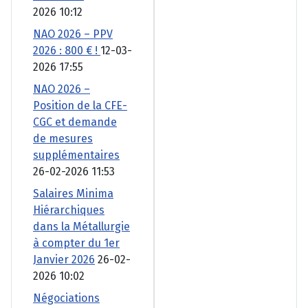
2026 10:12
NAO 2026 – PPV
2026 : 800 € !
12-03-
2026 17:55
NAO 2026 –
Position de la CFE-
CGC et demande
de mesures
supplémentaires
26-02-2026 11:53
Salaires Minima
Hiérarchiques
dans la Métallurgie
à compter du 1er
Janvier 2026
26-02-
2026 10:02
Négociations