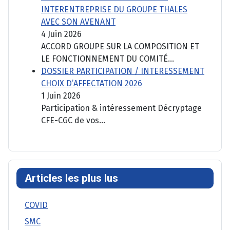
INTERENTREPRISE DU GROUPE THALES
AVEC SON AVENANT
4 Juin 2026
ACCORD GROUPE SUR LA COMPOSITION ET
LE FONCTIONNEMENT DU COMITÉ...
DOSSIER PARTICIPATION / INTERESSEMENT
CHOIX D’AFFECTATION 2026
1 Juin 2026
Participation & intéressement Décryptage
CFE-CGC de vos...
Articles les plus lus
COVID
SMC