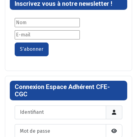
Inscrivez vous à notre newsletter !
S'abonner
Connexion Espace Adhérent CFE-
CGC
Identifiant
Mot de passe