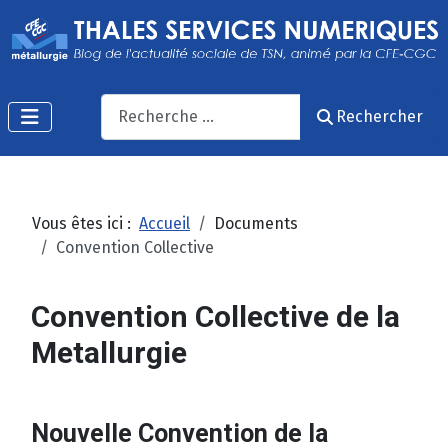
Recherche
Rechercher
Vous êtes ici :
Accueil
Documents
Convention Collective
Convention Collective de la
Metallurgie
Nouvelle Convention de la