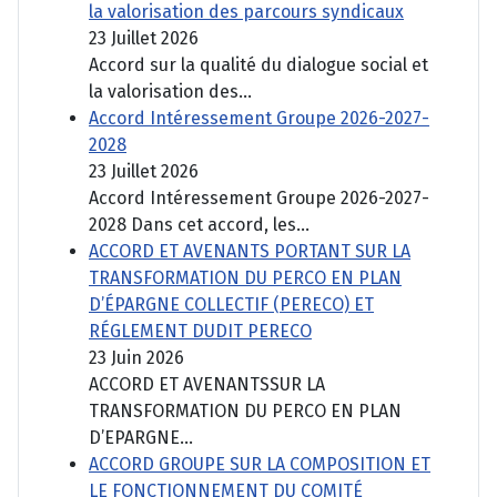
la valorisation des parcours syndicaux
23 Juillet 2026
Accord sur la qualité du dialogue social et
la valorisation des...
Accord Intéressement Groupe 2026-2027-
2028
23 Juillet 2026
Accord Intéressement Groupe 2026-2027-
2028 Dans cet accord, les...
ACCORD ET AVENANTS PORTANT SUR LA
TRANSFORMATION DU PERCO EN PLAN
D’ÉPARGNE COLLECTIF (PERECO) ET
RÉGLEMENT DUDIT PERECO
23 Juin 2026
ACCORD ET AVENANTSSUR LA
TRANSFORMATION DU PERCO EN PLAN
D’EPARGNE...
ACCORD GROUPE SUR LA COMPOSITION ET
LE FONCTIONNEMENT DU COMITÉ