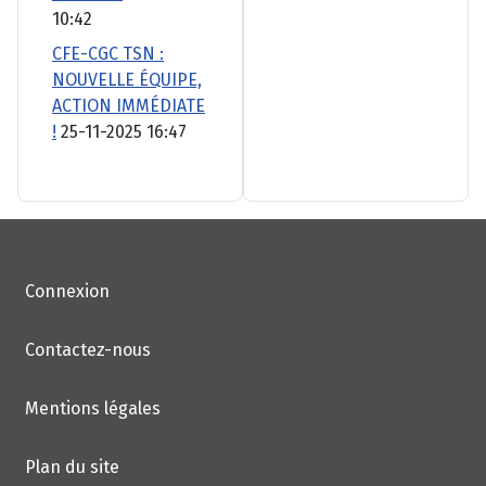
10:42
CFE-CGC TSN :
NOUVELLE ÉQUIPE,
ACTION IMMÉDIATE
!
25-11-2025 16:47
Connexion
Contactez-nous
Mentions légales
Plan du site