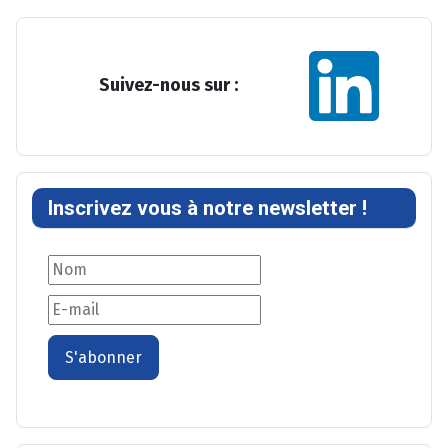
Suivez-nous sur :
Inscrivez vous à notre newsletter !
S'abonner