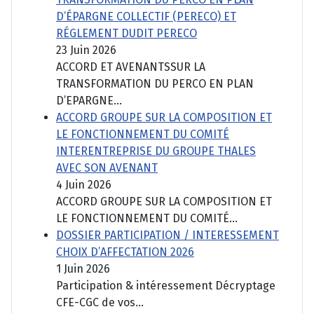
D’ÉPARGNE COLLECTIF (PERECO) ET
RÉGLEMENT DUDIT PERECO
23 Juin 2026
ACCORD ET AVENANTSSUR LA
TRANSFORMATION DU PERCO EN PLAN
D’EPARGNE...
ACCORD GROUPE SUR LA COMPOSITION ET
LE FONCTIONNEMENT DU COMITÉ
INTERENTREPRISE DU GROUPE THALES
AVEC SON AVENANT
4 Juin 2026
ACCORD GROUPE SUR LA COMPOSITION ET
LE FONCTIONNEMENT DU COMITÉ...
DOSSIER PARTICIPATION / INTERESSEMENT
CHOIX D’AFFECTATION 2026
1 Juin 2026
Participation & intéressement Décryptage
CFE-CGC de vos...