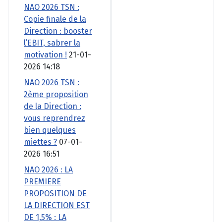
NAO 2026 TSN :
Copie finale de la
Direction : booster
l’EBIT, sabrer la
motivation !
21-01-
2026 14:18
NAO 2026 TSN :
2ème proposition
de la Direction :
vous reprendrez
bien quelques
miettes ?
07-01-
2026 16:51
NAO 2026 : LA
PREMIERE
PROPOSITION DE
LA DIRECTION EST
DE 1,5% : LA