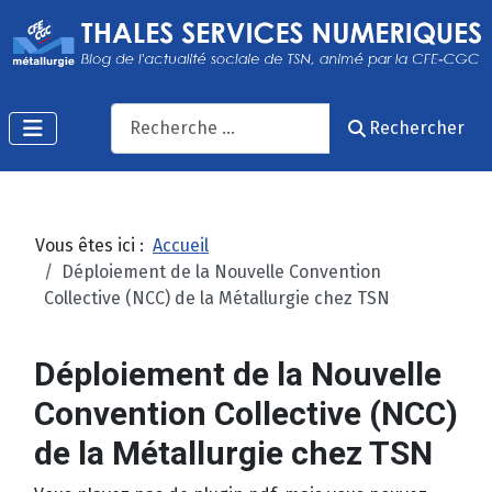
Recherche
Rechercher
Vous êtes ici :
Accueil
Déploiement de la Nouvelle Convention
Collective (NCC) de la Métallurgie chez TSN
Déploiement de la Nouvelle
Convention Collective (NCC)
de la Métallurgie chez TSN