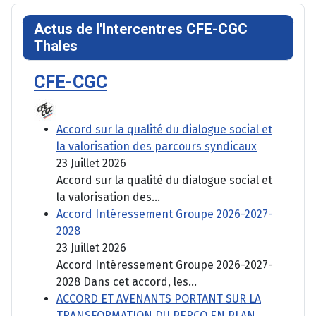
Actus de l'Intercentres CFE-CGC
Thales
CFE-CGC
Accord sur la qualité du dialogue social et
la valorisation des parcours syndicaux
23 Juillet 2026
Accord sur la qualité du dialogue social et
la valorisation des...
Accord Intéressement Groupe 2026-2027-
2028
23 Juillet 2026
Accord Intéressement Groupe 2026-2027-
2028 Dans cet accord, les...
ACCORD ET AVENANTS PORTANT SUR LA
TRANSFORMATION DU PERCO EN PLAN