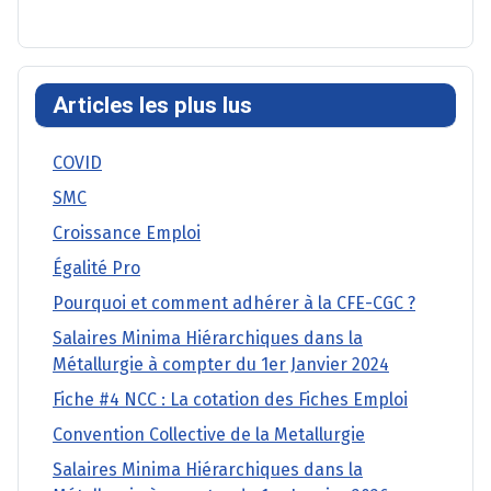
Articles les plus lus
COVID
SMC
Croissance Emploi
Égalité Pro
Pourquoi et comment adhérer à la CFE-CGC ?
Salaires Minima Hiérarchiques dans la
Métallurgie à compter du 1er Janvier 2024
Fiche #4 NCC : La cotation des Fiches Emploi
Convention Collective de la Metallurgie
Salaires Minima Hiérarchiques dans la