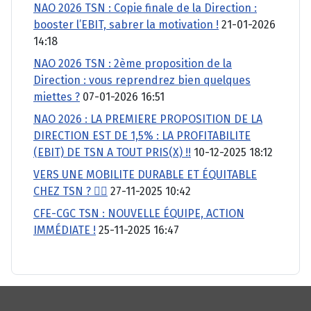
NAO 2026 TSN : Copie finale de la Direction :
booster l’EBIT, sabrer la motivation !
21-01-2026
14:18
NAO 2026 TSN : 2ème proposition de la
Direction : vous reprendrez bien quelques
miettes ?
07-01-2026 16:51
NAO 2026 : LA PREMIERE PROPOSITION DE LA
DIRECTION EST DE 1,5% : LA PROFITABILITE
(EBIT) DE TSN A TOUT PRIS(X) !!
10-12-2025 18:12
VERS UNE MOBILITE DURABLE ET ÉQUITABLE
CHEZ TSN ? 🚴‍♂️
27-11-2025 10:42
CFE-CGC TSN : NOUVELLE ÉQUIPE, ACTION
IMMÉDIATE !
25-11-2025 16:47