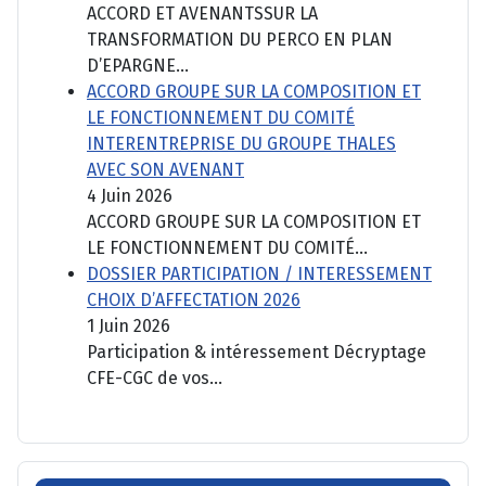
ACCORD ET AVENANTSSUR LA
TRANSFORMATION DU PERCO EN PLAN
D’EPARGNE...
ACCORD GROUPE SUR LA COMPOSITION ET
LE FONCTIONNEMENT DU COMITÉ
INTERENTREPRISE DU GROUPE THALES
AVEC SON AVENANT
4 Juin 2026
ACCORD GROUPE SUR LA COMPOSITION ET
LE FONCTIONNEMENT DU COMITÉ...
DOSSIER PARTICIPATION / INTERESSEMENT
CHOIX D’AFFECTATION 2026
1 Juin 2026
Participation & intéressement Décryptage
CFE-CGC de vos...