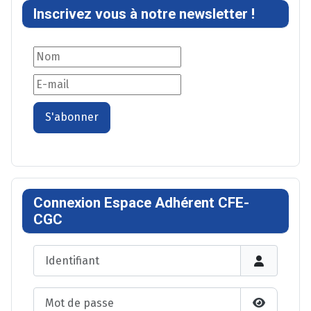
Inscrivez vous à notre newsletter !
S'abonner
Connexion Espace Adhérent CFE-
CGC
Identifiant
Mot de passe