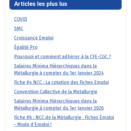
Articles les plus lus
COVID
SMC
Croissance Emploi
Égalité Pro
Pourquoi et comment adhérer à la CFE-CGC ?
Salaires Minima Hiérarchiques dans la
Métallurgie à compter du 1er Janvier 2024
Fiche #4 NCC : La cotation des Fiches Emploi
Convention Collective de la Metallurgie
Salaires Minima Hiérarchiques dans la
Métallurgie à compter du 1er Janvier 2026
Fiche #6 : NCC de la Métallurgie : Fiches Emploi
- Mode d'Emploi !