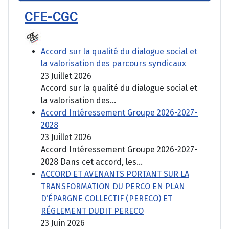
CFE-CGC
Accord sur la qualité du dialogue social et
la valorisation des parcours syndicaux
23 Juillet 2026
Accord sur la qualité du dialogue social et
la valorisation des...
Accord Intéressement Groupe 2026-2027-
2028
23 Juillet 2026
Accord Intéressement Groupe 2026-2027-
2028 Dans cet accord, les...
ACCORD ET AVENANTS PORTANT SUR LA
TRANSFORMATION DU PERCO EN PLAN
D’ÉPARGNE COLLECTIF (PERECO) ET
RÉGLEMENT DUDIT PERECO
23 Juin 2026