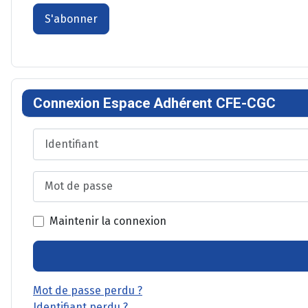
S'abonner
Connexion Espace Adhérent CFE-CGC
Identifiant
Mot de passe
Maintenir la connexion
Mot de passe perdu ?
Identifiant perdu ?