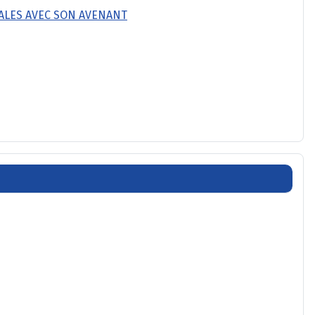
ALES AVEC SON AVENANT