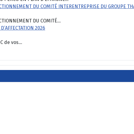
NCTIONNEMENT DU COMITÉ INTERENTREPRISE DU GROUPE TH
CTIONNEMENT DU COMITÉ...
 D’AFFECTATION 2026
 de vos...