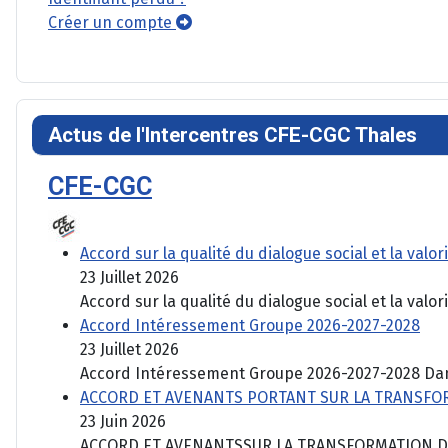
Créer un compte
Actus de l'Intercentres CFE-CGC Thales
CFE-CGC
Accord sur la qualité du dialogue social et la val
23 Juillet 2026
Accord sur la qualité du dialogue social et la valori
Accord Intéressement Groupe 2026-2027-2028
23 Juillet 2026
Accord Intéressement Groupe 2026-2027-2028 Dans 
ACCORD ET AVENANTS PORTANT SUR LA TRANSFOR
23 Juin 2026
ACCORD ET AVENANTSSUR LA TRANSFORMATION DU