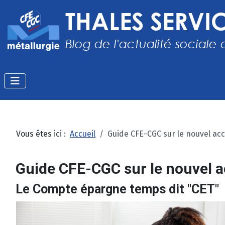
Vous êtes ici :
Accueil
Guide CFE-CGC sur le nouvel a
Guide CFE-CGC sur le nouvel 
Le Compte épargne temps dit "CET"