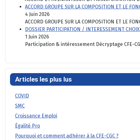
ACCORD GROUPE SUR LA COMPOSITION ET LE FO
4 Juin 2026
ACCORD GROUPE SUR LA COMPOSITION ET LE FON
DOSSIER PARTICIPATION / INTERESSEMENT CHOIX
1 Juin 2026
Participation & intéressement Décryptage CFE-CGC
Articles les plus lus
COVID
SMC
Croissance Emploi
Égalité Pro
Pourquoi et comment adhérer à la CFE-CGC ?