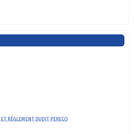
) ET RÉGLEMENT DUDIT PERECO