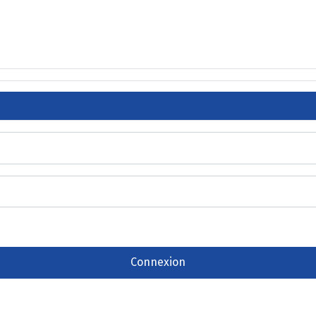
Connexion